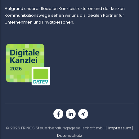
Aufgrund unserer flexiblen Kanzleistrukturen und der kurzen
Kommunikationswege sehen wir uns als idealen Partner für
Unternehmen und Privatpersonen.
©
2026
FRINGS Steuerberatungsgesellschaft mbH |
Impressum
|
Datenschutz