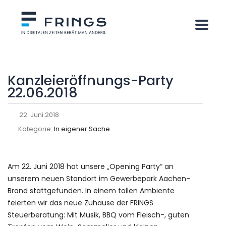
Kanzleieröffnungs-Party
22.06.2018
22. Juni 2018
Kategorie:
In eigener Sache
Am 22. Juni 2018 hat unsere „Opening Party“ an
unserem neuen Standort im Gewerbepark Aachen-
Brand stattgefunden. In einem tollen Ambiente
feierten wir das neue Zuhause der FRINGS
Steuerberatung: Mit Musik, BBQ vom Fleisch-, guten