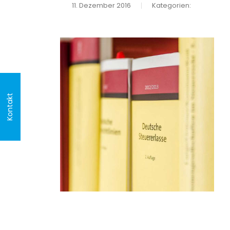
11. Dezember 2016
Kategorien:
Kontakt