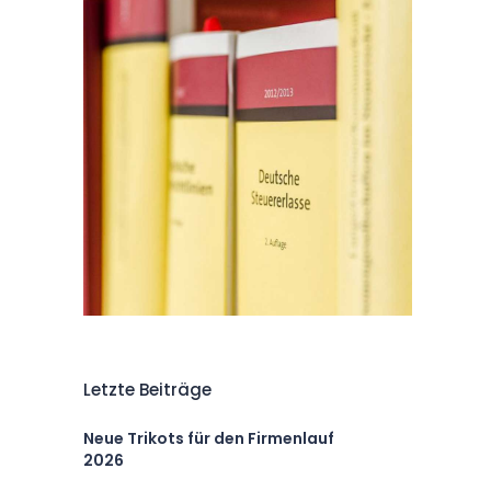
Letzte Beiträge
Neue Trikots für den Firmenlauf
2026