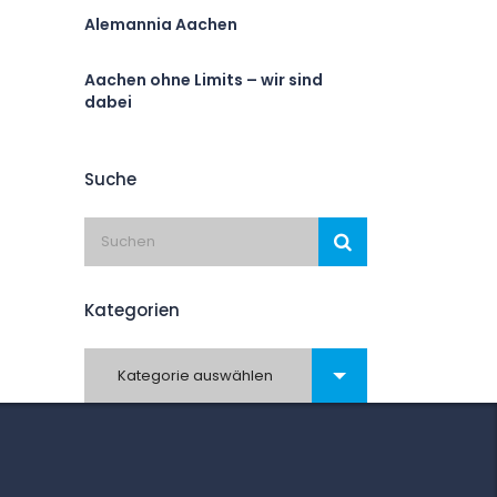
Alemannia Aachen
Aachen ohne Limits – wir sind
dabei
Suche
Kategorien
Kategorien
Kategorie auswählen